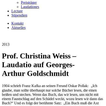
Preisträger
Laudationes
Lecture
Stipendien
Kontakt
Aktuelles
2013
Prof. Christina Weiss –
Laudatio auf Georges-
Arthur Goldschmidt
1904 schrieb Franz Kafka an seinen Freund Oskar Pollak: „Ich
glaube, man sollte überhaupt nur solche Bücher lesen, die einen
beißen und stechen. Wenn das Buch, das wir lesen, uns nicht mit
einem Faustschlag auf den Schädel weckt, wozu lesen wir dann das
Buch?“ Und es folgt der berühmte Satz: „Ein Buch muß die Axt