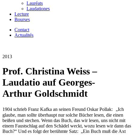
Lauréats
Laudationes
Lecture
Bourses
Contact
Actualités
2013
Prof. Christina Weiss –
Laudatio auf Georges-
Arthur Goldschmidt
1904 schrieb Franz Kafka an seinen Freund Oskar Pollak: „Ich
glaube, man sollte überhaupt nur solche Bücher lesen, die einen
beißen und stechen. Wenn das Buch, das wir lesen, uns nicht mit
einem Faustschlag auf den Schädel weckt, wozu lesen wir dann das
Buch?“ Und es folgt der berühmte Satz: „Ein Buch muß die Axt