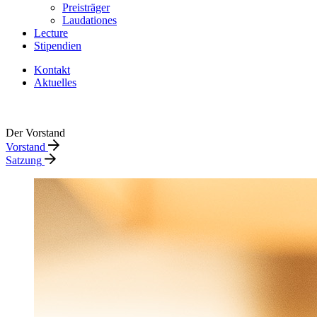
Preisträger
Laudationes
Lecture
Stipendien
Kontakt
Aktuelles
Der Vorstand
Vorstand
Satzung