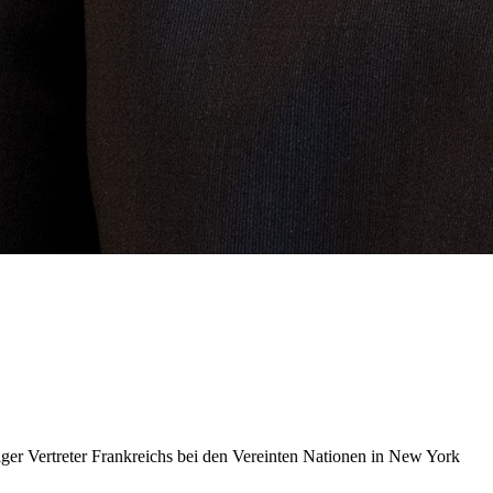
diger Vertreter Frankreichs bei den Vereinten Nationen in New York