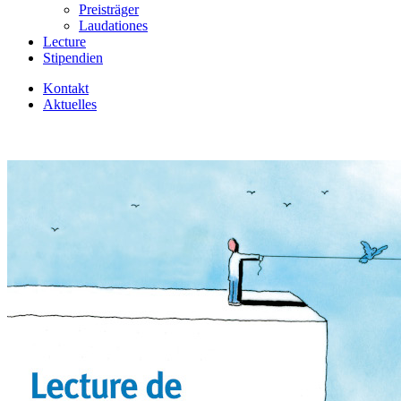
Preisträger
Laudationes
Lecture
Stipendien
Kontakt
Aktuelles