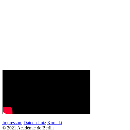
Impressum
Datenschutz
Kontakt
© 2021 Académie de Berlin