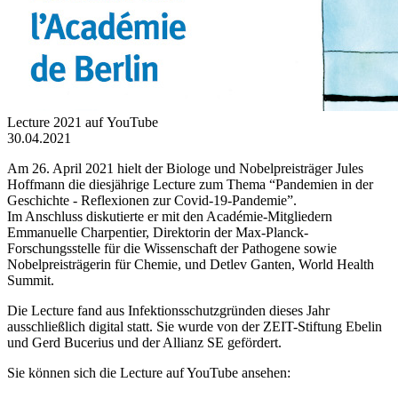
Lecture 2021 auf YouTube
30.04.2021
Am 26. April 2021 hielt der Biologe und Nobelpreisträger Jules
Hoffmann die diesjährige Lecture zum Thema “Pandemien in der
Geschichte - Reflexionen zur Covid-19-Pandemie”.
Im Anschluss diskutierte er mit den Académie-Mitgliedern
Emmanuelle Charpentier, Direktorin der Max-Planck-
Forschungsstelle für die Wissenschaft der Pathogene sowie
Nobelpreisträgerin für Chemie, und Detlev Ganten, World Health
Summit.
Die Lecture fand aus Infektionsschutzgründen dieses Jahr
ausschließlich digital statt. Sie wurde von der ZEIT-Stiftung Ebelin
und Gerd Bucerius und der Allianz SE gefördert.
Sie können sich die Lecture auf YouTube ansehen: