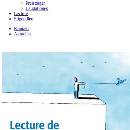
Preisträger
Laudationes
Lecture
Stipendien
Kontakt
Aktuelles