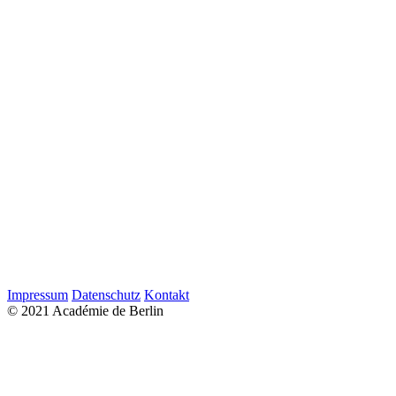
Impressum
Datenschutz
Kontakt
© 2021 Académie de Berlin