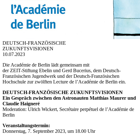
DEUTSCH-FRANZÖSISCHE
ZUKUNFTSVISIONEN
10.07.2023
Die Académie de Berlin lädt gemeinsam mit
der ZEIT-Stiftung Ebelin und Gerd Bucerius, dem Deutsch-
Französischen Jugendwerk und der Deutsch-Französischen
Hochschule zur zwölften Lecture de l’Académie de Berlin ein.
DEUTSCH-FRANZÖSISCHE ZUKUNFTSVISIONEN
Ein Gespräch zwischen den Astronauten Matthias Maurer und
Claudie Haigneré
Moderation: Ulrich Wickert, Secrétaire perpétuel de l’Académie de
Berlin
Veranstaltungstermin:
Donnerstag, 7. September 2023, um 18.00 Uhr