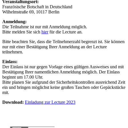
Veranstaltungsort:
Französische Botschaft in Deutschland
Wilhelmstraße 69, 10117 Berlin
Anmeldung:
Die Teilnahme ist nur mit Anmeldung möglich.
Bitte melden Sie sich
hier
für die Lecture an.
Bitte beachten Sie, dass die Teilnehmerzahl begrenzt ist. Sie können
nur mit einer Bestätigung Ihrer Anmeldung an der Lecture
teilnehmen.
Einlass:
Der Einlass ist nur gegen Vorlage eines gültigen Ausweises und mit
Bestätigung Ihrer namentlichen Anmeldung möglich. Der Einlass
beginnt um 17.00 Uhr.
Bitte planen Sie aufgrund der Sicherheitskontrollen ausreichend Zeit
ein und bringen möglichst keine großen Taschen oder Gepäckstücke
mit.
Download:
Einladung zur Lecture 2023