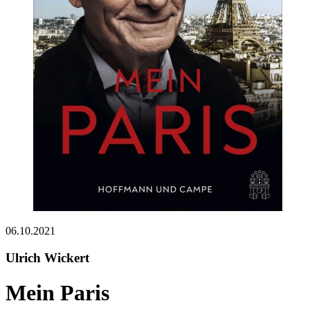
06.10.2021
Ulrich Wickert
Mein Paris